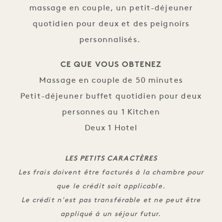
massage en couple, un petit-déjeuner
quotidien pour deux et des peignoirs
personnalisés.
CE QUE VOUS OBTENEZ
Massage en couple de 50 minutes
Petit-déjeuner buffet quotidien pour deux
personnes au 1 Kitchen
Deux 1 Hotel
LES PETITS CARACTÈRES
Les frais doivent être facturés à la chambre pour
que le crédit soit applicable.
Le crédit n'est pas transférable et ne peut être
appliqué à un séjour futur.