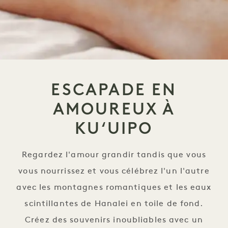
ESCAPADE EN
AMOUREUX À
KUʻUIPO
Regardez l'amour grandir tandis que vous
vous nourrissez et vous célébrez l'un l'autre
avec les montagnes romantiques et les eaux
scintillantes de Hanalei en toile de fond.
Créez des souvenirs inoubliables avec un