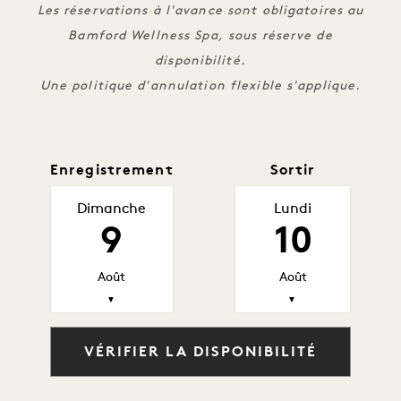
Les réservations à l'avance sont obligatoires au
Bamford Wellness Spa, sous réserve de
disponibilité.
Une politique d'annulation flexible s'applique.
Enregistrement
Sortir
Dimanche
Lundi
9
10
Août
Août
▼
▼
VÉRIFIER LA DISPONIBILITÉ