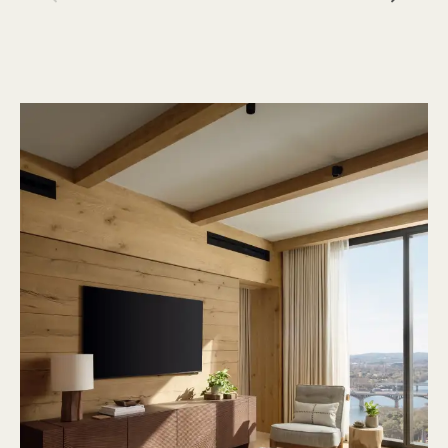
1 / 20