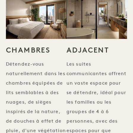
CHAMBRES
ADJACENT
Détendez-vous
Les suites
naturellement dans les
communicantes offrent
chambres équipées de
un vaste espace pour
lits semblables à des
se détendre, idéal pour
nuages, de sièges
les familles ou les
inspirés de la nature,
groupes de 4 à 6
de douches à effet de
personnes, avec des
pluie, d'une végétation
espaces pour que