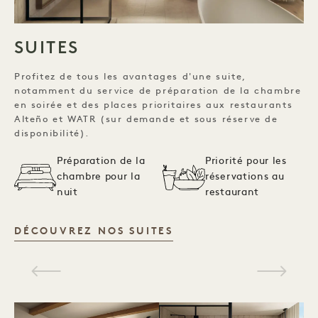
SUITES
Profitez de tous les avantages d'une suite,
notamment du service de préparation de la chambre
en soirée et des places prioritaires aux restaurants
Alteño et WATR (sur demande et sous réserve de
disponibilité).
Préparation de la
Priorité pour les
chambre pour la
réservations au
nuit
restaurant
SUITES
DÉCOUVREZ NOS SUITES