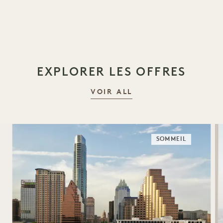
1 / 20
EXPLORER LES OFFRES
VOIR ALL
SOMMEIL