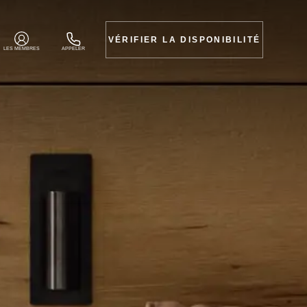
VÉRIFIER LA DISPONIBILITÉ
LES MEMBRES
APPELER