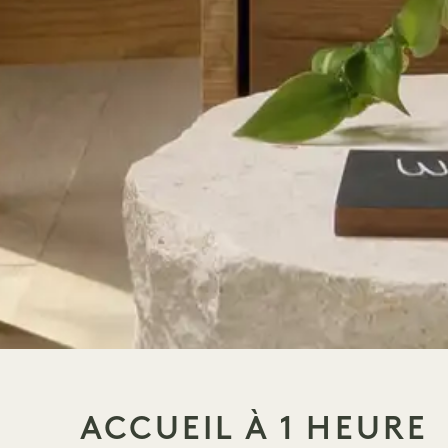
ACCUEIL À 1 HEURE