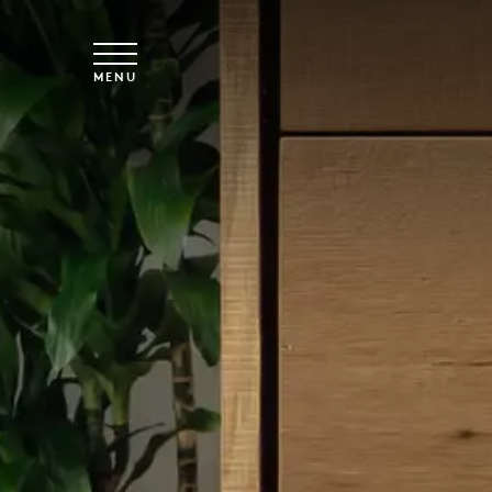
Skip to main content
MENU