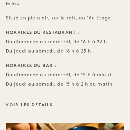
le lac.
Situé en plein air, sur le toit, au 16e étage.
HORAIRES DU RESTAURANT :
Du dimanche au mercredi, de 16 h à 22 h
Du jeudi au samedi, de 16 h à 23 h
HORAIRES DU BAR :
Du dimanche au mercredi, de 15 h à minuit
Du jeudi au samedi, de 15 h à 2 h du matin
WATR
VOIR LES DÉTAILS