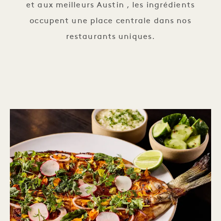
et aux meilleurs Austin , les ingrédients
occupent une place centrale dans nos
restaurants uniques.