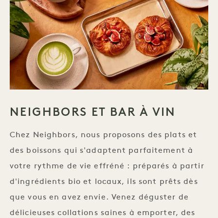
NEIGHBORS ET BAR À VIN
Chez Neighbors, nous proposons des plats et
des boissons qui s'adaptent parfaitement à
votre rythme de vie effréné : préparés à partir
d'ingrédients bio et locaux, ils sont prêts dès
que vous en avez envie. Venez déguster de
délicieuses collations saines à emporter, des