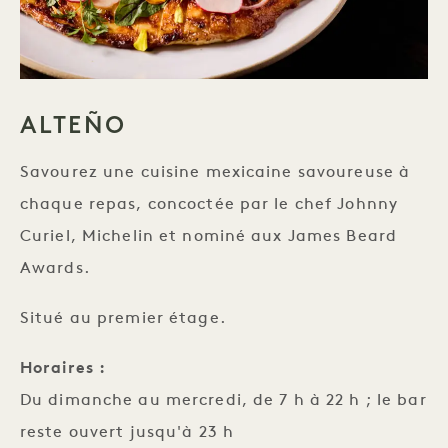
ALTEÑO
Savourez une cuisine mexicaine savoureuse à
chaque repas, concoctée par le chef Johnny
Curiel, Michelin et nominé aux James Beard
Awards.
Situé au premier étage.
Horaires :
Du dimanche au mercredi, de 7 h à 22 h ; le bar
reste ouvert jusqu'à 23 h