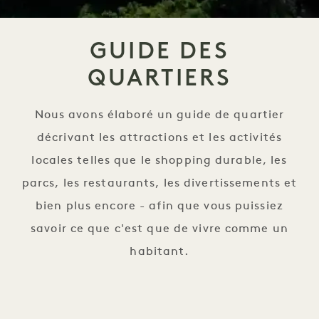
GUIDE DES
QUARTIERS
Nous avons élaboré un guide de quartier
décrivant les attractions et les activités
locales telles que le shopping durable, les
parcs, les restaurants, les divertissements et
bien plus encore - afin que vous puissiez
savoir ce que c'est que de vivre comme un
habitant.