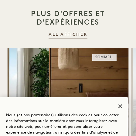
PLUS D'OFFRES ET
D'EXPÉRIENCES
ALL AFFICHER
SOMMEIL
Nous (et nos partenaires) utilisons des cookies pour collecter
des informations sur la manière dont vous interagissez avec
notre site web, pour améliorer et personnaliser votre
SUITE DE SOMMEIL
expérience de navigation, ainsi qu'à des fins d'analyse et de