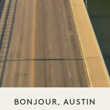
BONJOUR, AUSTIN