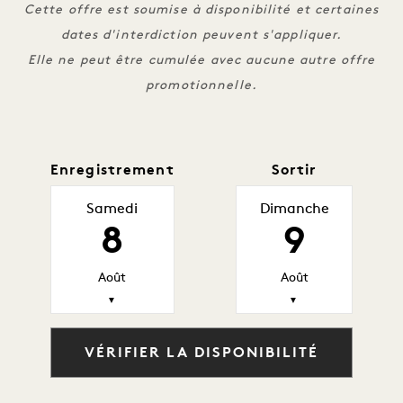
Cette offre est soumise à disponibilité et certaines
dates d'interdiction peuvent s'appliquer.
Elle ne peut être cumulée avec aucune autre offre
promotionnelle.
Enregistrement
Sortir
Samedi
Dimanche
8
9
Août
Août
▼
▼
VÉRIFIER LA DISPONIBILITÉ