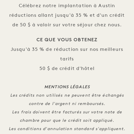
Célébrez notre implantation à Austin
réductions allant jusqu'à 35 % et d'un crédit
de 50 $ à valoir sur votre séjour chez nous.
CE QUE VOUS OBTENEZ
Jusqu'à 35 % de réduction sur nos meilleurs
tarifs
50 $ de crédit d'hôtel
MENTIONS LÉGALES
Les crédits non utilisés ne peuvent être échangés
contre de l'argent ni remboursés.
Les frais doivent être facturés sur votre note de
chambre pour que le crédit soit appliqué.
Les conditions d'annulation standard s'appliquent.