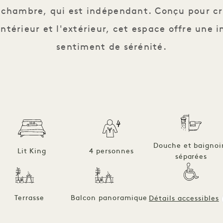
a chambre, qui est indépendant. Conçu pour cr
ntérieur et l'extérieur, cet espace offre une i
sentiment de sérénité.
Douche et baignoi
Lit King
4 personnes
séparées
Terrasse
Balcon panoramique
Détails accessibles