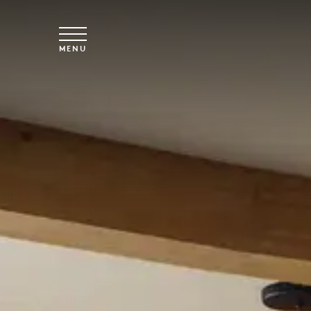
Skip to main content
MENU