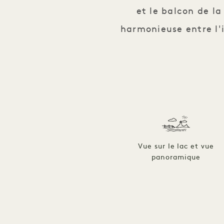
et le balcon de l
harmonieuse entre l'i
Vue sur le lac et vue
panoramique