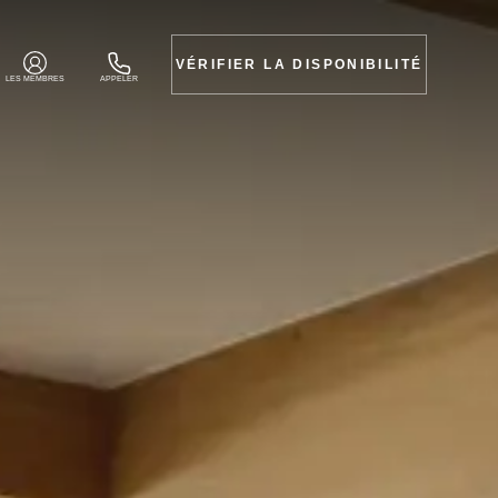
VÉRIFIER LA DISPONIBILITÉ
LES MEMBRES
APPELER