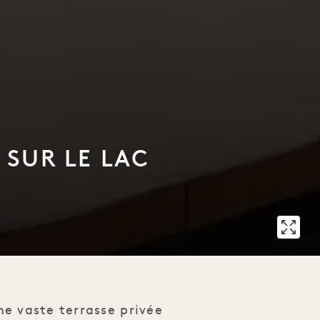
 SUR LE LAC
e vaste terrasse privée