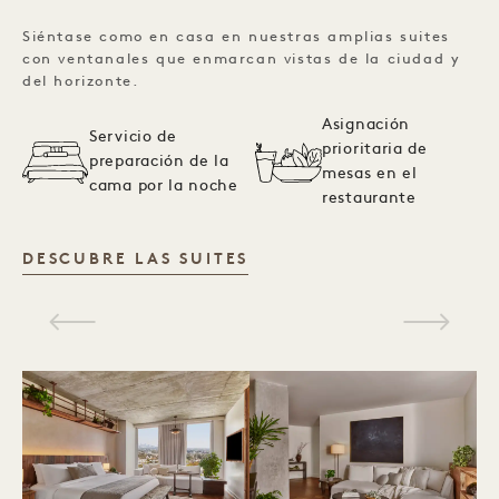
Siéntase como en casa en nuestras amplias suites
con ventanales que enmarcan vistas de la ciudad y
del horizonte.
Asignación
Servicio de
prioritaria de
preparación de la
mesas en el
cama por la noche
restaurante
SUITES
DESCUBRE LAS SUITES