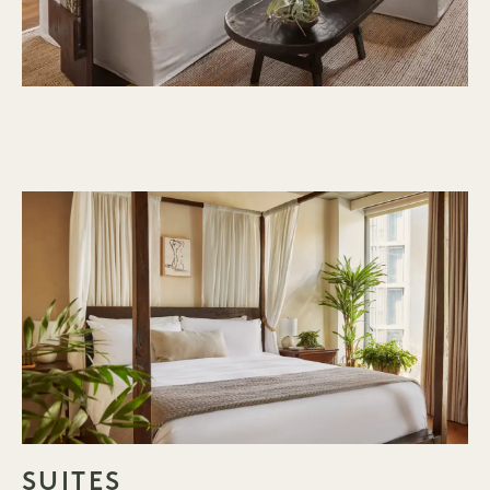
SUITES