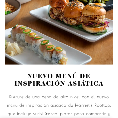
NUEVO MENÚ DE
INSPIRACIÓN ASIÁTICA
Disfrute de una cena de alto nivel con el nuevo
menú de inspiración asiática de Harriet's Rooftop,
que incluye sushi fresco, platos para compartir y