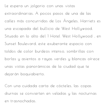
Le espera un jolgorio con unas vistas
extraordinarias. A pocos pasos de una de las
calles más concurridas de Los Ángeles, Harriets es
una escapada del bullicio de West Hollywood.
Situado en lo alto del 1 Hotel West Hollywood , en
Sunset Boulevard, este exuberante espacio con
toldos de color burdeos intenso, sombrillas con
borlas y asientos a rayas verdes y blancas ofrece
unas vistas panorámicas de la ciudad que te
dejarán boquiabierto.
Con una cuidada carta de cócteles, las copas
diurnas se convierten en veladas y las nocturnas
en trasnochadas.