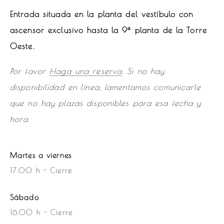
Entrada situada en la planta del vestíbulo con
ascensor exclusivo hasta la 9ª planta de la Torre
Oeste.
Por favor
Haga una reserva
. Si no hay
disponibilidad en línea, lamentamos comunicarle
que no hay plazas disponibles para esa fecha y
hora.
Martes a viernes
17.00 h - Cierre
Sábado
16.00 h - Cierre