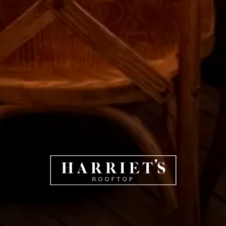
HARRIET'S