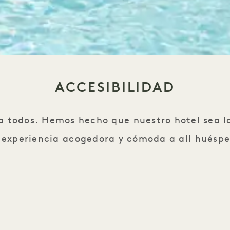
ACCESIBILIDAD
a todos. Hemos hecho que nuestro hotel sea lo
 experiencia acogedora y cómoda a all huéspe