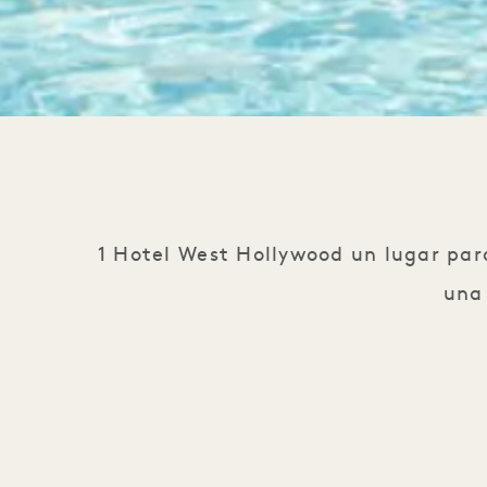
1 Hotel West Hollywood un lugar par
una