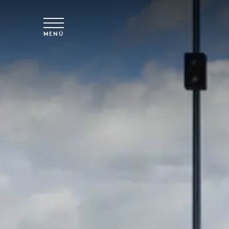
Ir al contenido principal
MENÚ