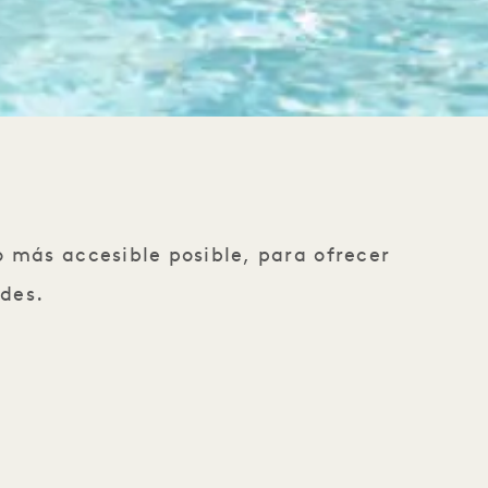
 más accesible posible, para ofrecer
des.