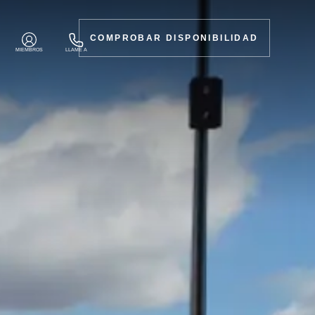
COMPROBAR DISPONIBILIDAD
MIEMBROS
LLAME A