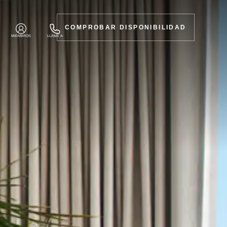
COMPROBAR DISPONIBILIDAD
MIEMBROS
LLAME A