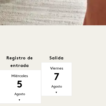
Registro de
Salida
entrada
Viernes
7
Miércoles
5
Agosto
▼
Agosto
▼