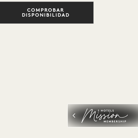
COMPROBAR
DISPONIBILIDAD