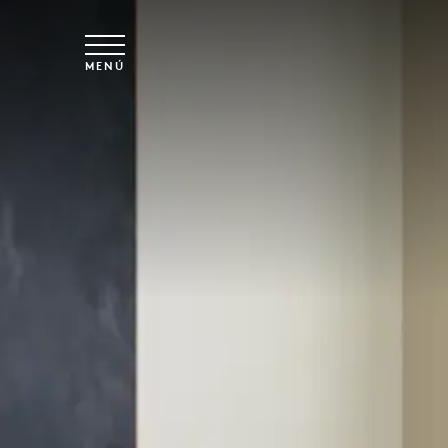
Ir al contenido principal
MENÚ