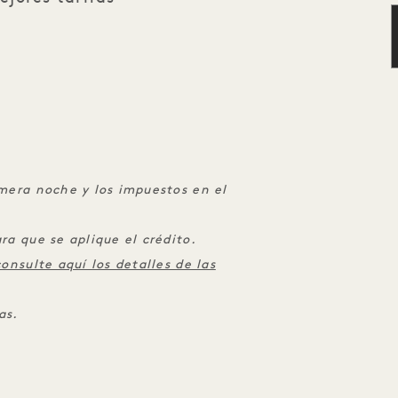
imera noche y los impuestos en el
ra que se aplique el crédito.
consulte aquí los detalles de las
as.