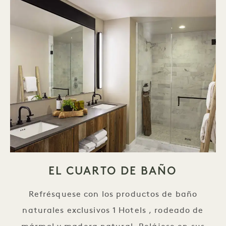
EL CUARTO DE BAÑO
Refrésquese con los productos de baño
naturales exclusivos 1 Hotels , rodeado de