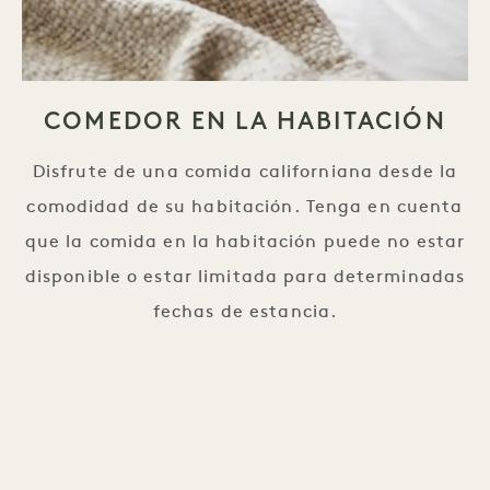
COMEDOR EN LA HABITACIÓN
Disfrute de una comida californiana desde la
comodidad de su habitación. Tenga en cuenta
que la comida en la habitación puede no estar
disponible o estar limitada para determinadas
fechas de estancia.