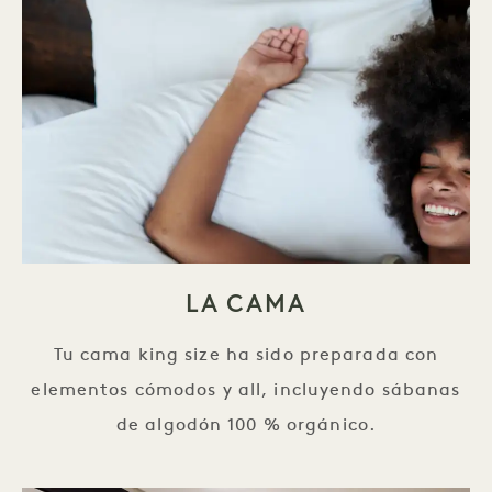
LA CAMA
Tu cama king size ha sido preparada con
elementos cómodos y all, incluyendo sábanas
de algodón 100 % orgánico.