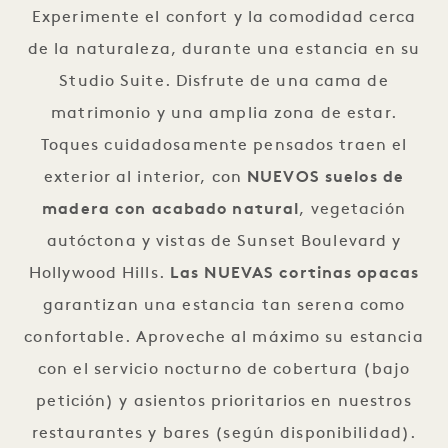
Experimente el confort y la comodidad cerca
de la naturaleza, durante una estancia en su
Studio Suite. Disfrute de una cama de
matrimonio y una amplia zona de estar.
Toques cuidadosamente pensados traen el
exterior al interior, con
NUEVOS
suelos de
madera con acabado natural
, vegetación
autóctona y vistas de Sunset Boulevard y
Hollywood Hills.
Las NUEVAS cortinas opacas
garantizan una estancia tan serena como
confortable. Aproveche al máximo su estancia
con el servicio nocturno de cobertura (bajo
petición) y asientos prioritarios en nuestros
restaurantes y bares (según disponibilidad).