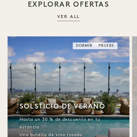
EXPLORAR OFERTAS
VER ALL
DORMIR
PRUEBE
SOLSTICIO DE VERANO
Hasta un 30 % de descuento en tu
estancia
Una botella de vino rosado