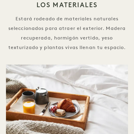
LOS MATERIALES
Estará rodeado de materiales naturales
seleccionados para atraer el exterior. Madera
recuperada, hormigón vertido, yeso
texturizado y plantas vivas llenan tu espacio.