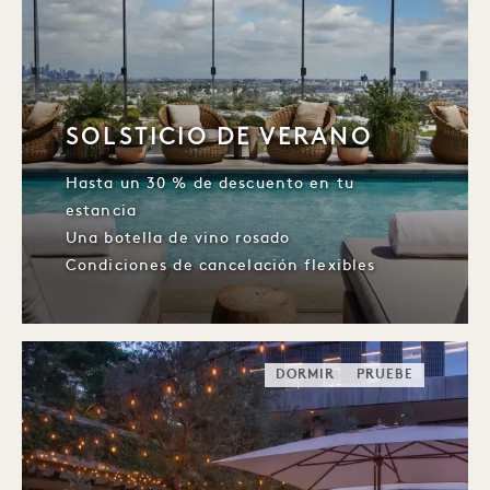
SOLSTICIO DE VERANO
Hasta un 30 % de descuento en tu
estancia
Una botella de vino rosado
Condiciones de cancelación flexibles
DORMIR
PRUEBE