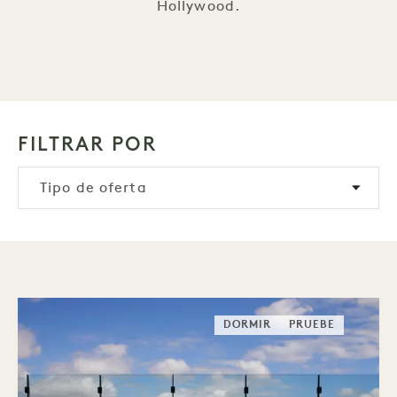
Hollywood.
FILTRAR POR
Tipo de oferta
DORMIR
PRUEBE