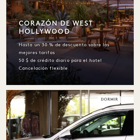
CORAZÓN DE WEST
HOLLYWOOD
Hasta un 30 % de descuento sobre las
mejores tarifas
50 $ de crédito diario para el hotel
Cancelación flexible
DORMIR