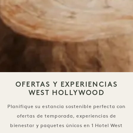
OFERTAS Y EXPERIENCIAS
WEST HOLLYWOOD
Planifique su estancia sostenible perfecta con
ofertas de temporada, experiencias de
bienestar y paquetes únicos en 1 Hotel West