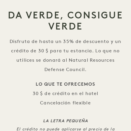
DA VERDE, CONSIGUE
VERDE
Disfruta de hasta un 35% de descuento y un
crédito de 30 $ para tu estancia. Lo que no
utilices se donará al Natural Resources
Defense Council.
LO QUE TE OFRECEMOS
30 $ de crédito en el hotel
Cancelación flexible
LA LETRA PEQUEÑA
El crédito no puede aplicarse al precio de la