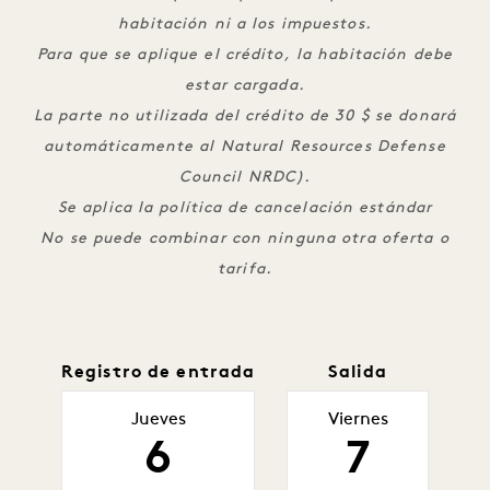
habitación ni a los impuestos.
Para que se aplique el crédito, la habitación debe
estar cargada.
La parte no utilizada del crédito de 30 $ se donará
automáticamente al Natural Resources Defense
Council NRDC).
Se aplica la política de cancelación estándar
No se puede combinar con ninguna otra oferta o
tarifa.
Registro de entrada
Salida
Jueves
Viernes
6
7