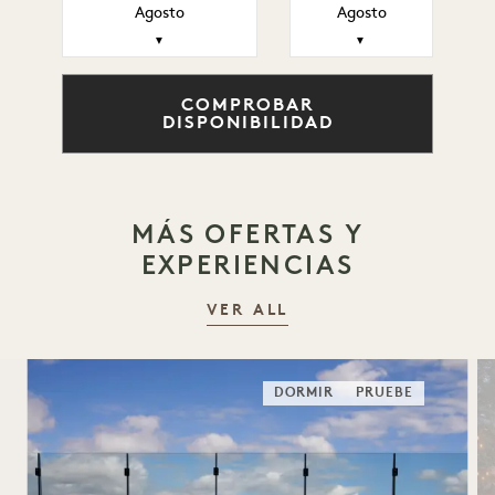
Agosto
Agosto
▼
▼
COMPROBAR
DISPONIBILIDAD
MÁS OFERTAS Y
EXPERIENCIAS
VER ALL
DORMIR
PRUEBE