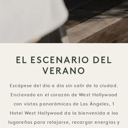
EL ESCENARIO DEL
VERANO
Escápese del día a día sin salir de la ciudad.
Enclavado en el corazón de West Hollywood
con vistas panorámicas de Los Ángeles, 1
Hotel West Hollywood da la bienvenida a los
lugareños para relajarse, recargar energías y