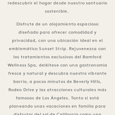
redescubrir el hogar desde nuestro santuario
sostenible.
Disfrute de un alojamiento espacioso
diseñado para ofrecer comodidad y
privacidad, con una ubicación ideal en el
emblemático Sunset Strip. Rejuvenezca con
los tratamientos exclusivos del Bamford
Wellness Spa, deléitese con una gastronomía
fresca y natural y descubra nuestro vibrante
barrio, a pocos minutos de Beverly Hills,
Rodeo Drive y las atracciones culturales más
famosas de Los Ángeles. Tanto si está
planeando unas vacaciones en familia para
disfrutar del sol de California como una