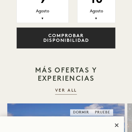
Agosto
Agosto
▼
▼
COMPROBAR
DISPONIBILIDAD
MÁS OFERTAS Y
EXPERIENCIAS
VER ALL
DORMIR
PRUEBE