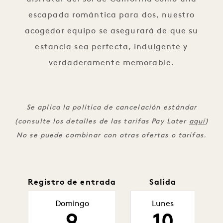
escapada romántica para dos, nuestro
acogedor equipo se asegurará de que su
estancia sea perfecta, indulgente y
verdaderamente memorable.
Se aplica la política de cancelación estándar
(consulte los detalles de las tarifas Pay Later
aquí
)
No se puede combinar con otras ofertas o tarifas.
Registro de entrada
Salida
Domingo
Lunes
9
10