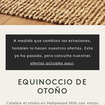
A medida que cambian las estaciones,
también lo hacen nuestras ofertas. Esta
ya ha pasado, pero consulta nuestras
ofertas actuales aquí
.
EQUINOCCIO DE
OTOÑO
Celebre el otoño en Hollywood Hills con vistas