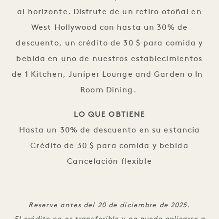
al horizonte. Disfrute de un retiro otoñal en
West Hollywood con hasta un 30% de
descuento, un crédito de 30 $ para comida y
bebida en uno de nuestros establecimientos
de 1 Kitchen, Juniper Lounge and Garden o In-
Room Dining.
LO QUE OBTIENE
Hasta un 30% de descuento en su estancia
Crédito de 30 $ para comida y bebida
Cancelación flexible
Reserve antes del 20 de diciembre de 2025.