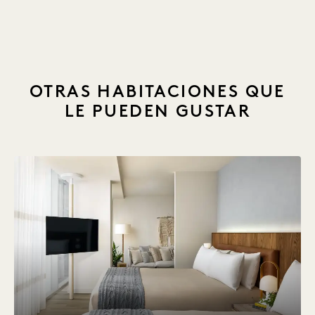
1 / 21
OTRAS HABITACIONES QUE
LE PUEDEN GUSTAR