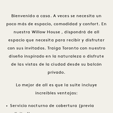
Bienvenido a casa. A veces se necesita un
poco más de espacio, comodidad y confort. En
nuestra Willow House , dispondrá de all
espacio que necesita para recibir y disfrutar
con sus invitados. Traiga Toronto con nuestro
diseño inspirado en la naturaleza o disfrute
de las vistas de la ciudad desde su balcón
privado.
Lo mejor de all es que la suite incluye
increíbles ventajas:
Servicio nocturno de cobertura (previa