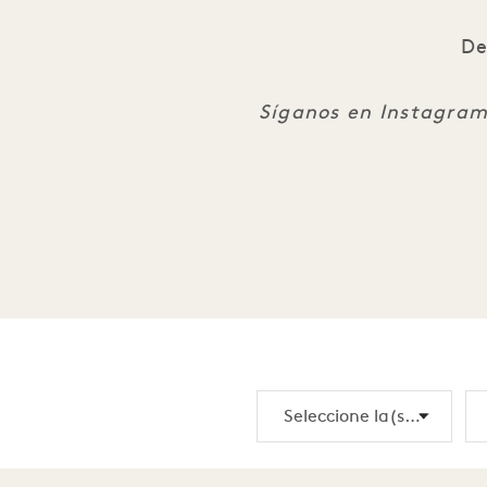
De
Síganos en Instagram