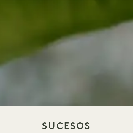
SUCESOS