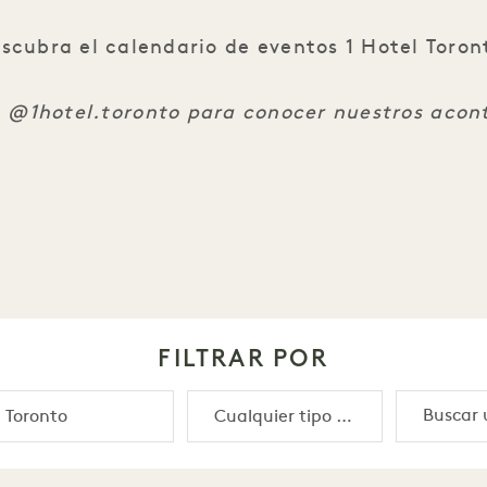
scubra el calendario de eventos 1 Hotel Toron
 @1hotel.toronto para conocer nuestros acont
FILTRAR POR