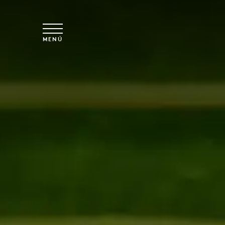
Ir al contenido principal
MENÚ