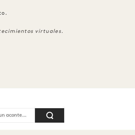
to.
ecimientos virtuales.