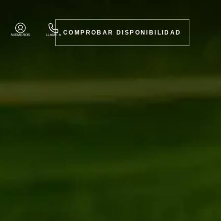
COMPROBAR DISPONIBILIDAD
MIEMBROS
LLAME A