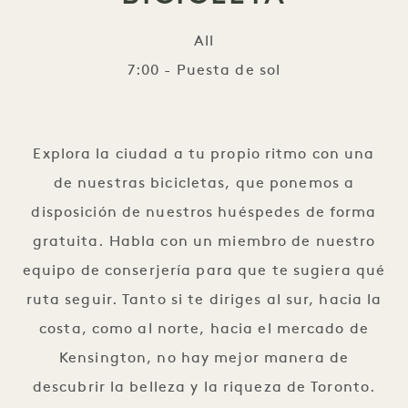
All
7:00 - Puesta de sol
Alquilar una bicicleta
Explora la ciudad a tu propio ritmo con una
de nuestras bicicletas, que ponemos a
disposición de nuestros huéspedes de forma
gratuita. Habla con un miembro de nuestro
equipo de conserjería para que te sugiera qué
ruta seguir. Tanto si te diriges al sur, hacia la
costa, como al norte, hacia el mercado de
Kensington, no hay mejor manera de
descubrir la belleza y la riqueza de Toronto.