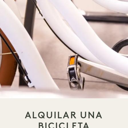
ALQUILAR UNA
BICICLETA