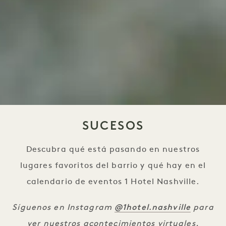
SUCESOS
Descubra qué está pasando en nuestros
lugares favoritos del barrio y qué hay en el
calendario de eventos 1 Hotel Nashville.
@1hotel.nashville
Síguenos en Instagram
para
ver nuestros acontecimientos virtuales.