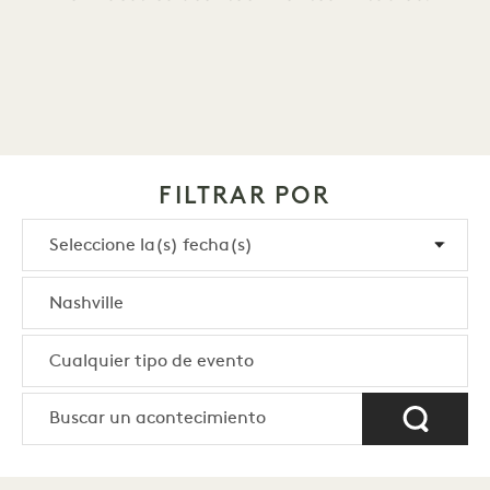
FILTRAR POR