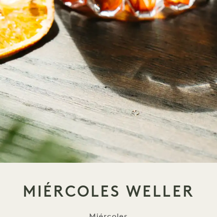
MIÉRCOLES WELLER
Miércoles