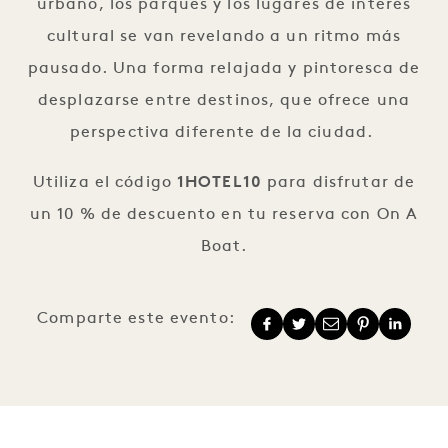
urbano, los parques y los lugares de interés
cultural se van revelando a un ritmo más
pausado. Una forma relajada y pintoresca de
desplazarse entre destinos, que ofrece una
perspectiva diferente de la ciudad.
Utiliza el código
1HOTEL10
para disfrutar de
un 10 % de descuento en tu reserva con On A
Boat.
Comparte este evento: