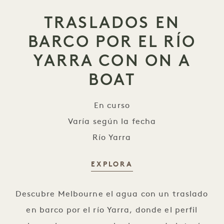
TRASLADOS EN
BARCO POR EL RÍO
YARRA CON ON A
BOAT
En curso
Varía según la fecha
Río Yarra
EXPLORA
Traslados en barco por el río Y
Descubre Melbourne el agua con un traslado
en barco por el río Yarra, donde el perfil