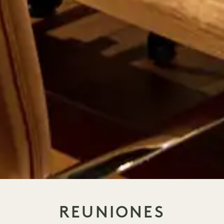
REUNIONES