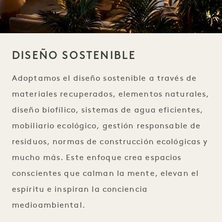
DISEÑO SOSTENIBLE
Adoptamos el diseño sostenible a través de
materiales recuperados, elementos naturales,
diseño biofílico, sistemas de agua eficientes,
mobiliario ecológico, gestión responsable de
residuos, normas de construcción ecológicas y
mucho más. Este enfoque crea espacios
conscientes que calman la mente, elevan el
espíritu e inspiran la conciencia
medioambiental.