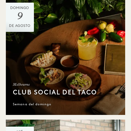
DOMINGO
9
DE AGOSTO
Melbourne
CLUB SOCIAL DEL TACO
Semana del domingo