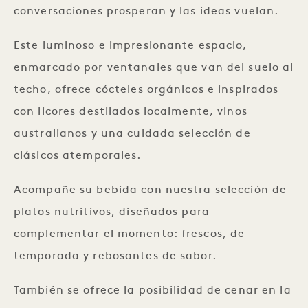
conversaciones prosperan y las ideas vuelan.
Este luminoso e impresionante espacio,
enmarcado por ventanales que van del suelo al
techo, ofrece cócteles orgánicos e inspirados
con licores destilados localmente, vinos
australianos y una cuidada selección de
clásicos atemporales.
Acompañe su bebida con nuestra selección de
platos nutritivos, diseñados para
complementar el momento: frescos, de
temporada y rebosantes de sabor.
También se ofrece la posibilidad de cenar en la