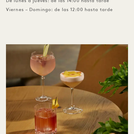
De lunes a jueves: de las 14:00 hasta tarde
Viernes – Domingo: de las 12:00 hasta tarde