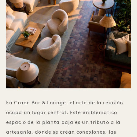
En Crane Bar & Lounge, el arte de la reunión
ocupa un lugar central. Este emblemático
espacio de la planta baja es un tributo a la
artesanía, donde se crean conexiones, las