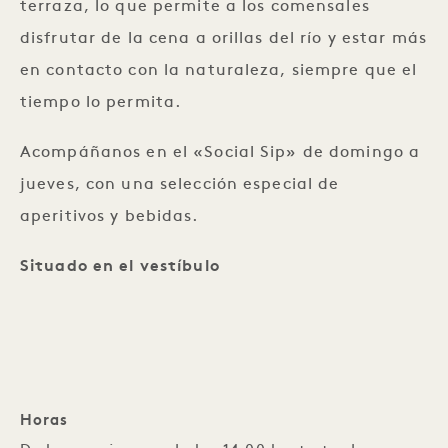
terraza, lo que permite a los comensales
disfrutar de la cena a orillas del río y estar más
en contacto con la naturaleza, siempre que el
tiempo lo permita.
Acompáñanos en el «Social Sip» de domingo a
jueves, con una selección especial de
aperitivos y bebidas.
Situado en el vestíbulo
Horas