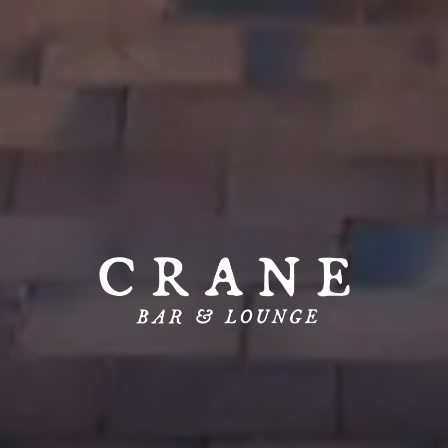
CRANE BAR 