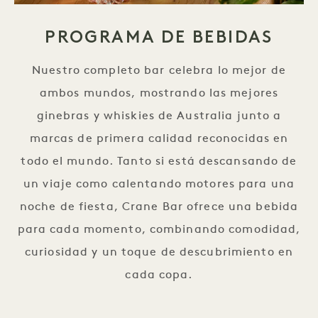
PROGRAMA DE BEBIDAS
Nuestro completo bar celebra lo mejor de
ambos mundos, mostrando las mejores
ginebras y whiskies de Australia junto a
marcas de primera calidad reconocidas en
todo el mundo. Tanto si está descansando de
un viaje como calentando motores para una
noche de fiesta, Crane Bar ofrece una bebida
para cada momento, combinando comodidad,
curiosidad y un toque de descubrimiento en
cada copa.