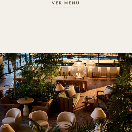
CARTA DE BEBIDAS
VER MENÚ