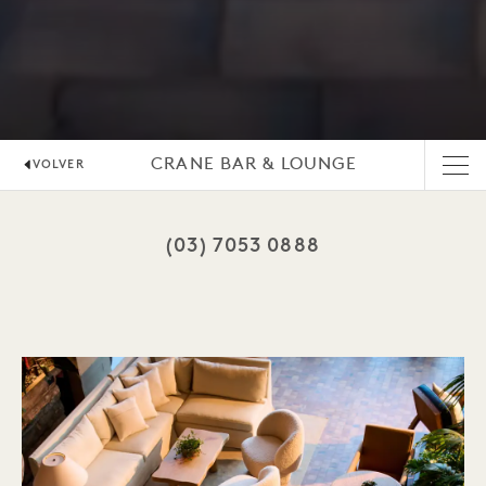
CRANE BAR & LOUNGE
VOLVER
(03) 7053 0888