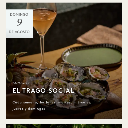
DOMINGO
9
DE AGOSTO
Melbourne
EL TRAGO SOCIAL
Cada semana, los lunes, martes, miércoles,
jueves y domingos