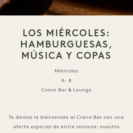
LOS MIÉRCOLES:
HAMBURGUESAS,
MÚSICA Y COPAS
Miércoles
6- 8
Crane Bar & Lounge
Los miércoles: hamburgue
Te damos la bienvenida al Crane Bar con una
oferta especial de entre semana: nuestra