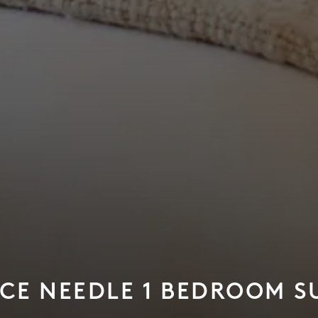
CE NEEDLE 1 BEDROOM S