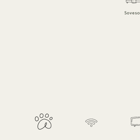
Soveso