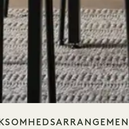
RKSOMHEDSARRANGEMEN