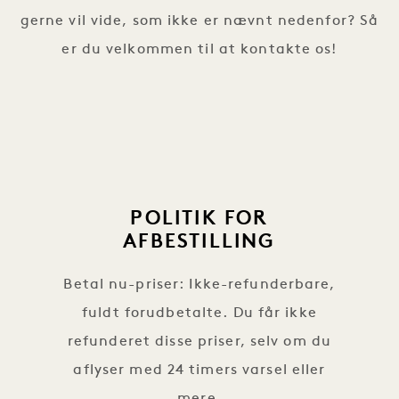
gerne vil vide, som ikke er nævnt nedenfor? Så
er du velkommen til at kontakte os!
POLITIK FOR
AFBESTILLING
Betal nu-priser: Ikke-refunderbare,
fuldt forudbetalte. Du får ikke
refunderet disse priser, selv om du
aflyser med 24 timers varsel eller