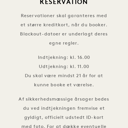
RESERVATION
Reservationer skal garanteres med
et større kreditkort, når du booker.
Blackout-datoer er underlagt deres
egne regler.
Indtjekning: kl. 16.00
Udtjekning: kl. 11.00
Du skal være mindst 21 år for at
kunne booke et værelse.
Af sikkerhedsmæssige årsager bedes
du ved indtjekningen fremvise et
gyldigt, officielt udstedt ID-kort
med foto. For at dække eventuelle