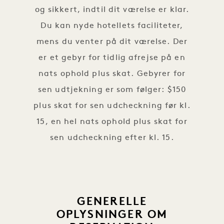
og sikkert, indtil dit værelse er klar.
Du kan nyde hotellets faciliteter,
mens du venter på dit værelse. Der
er et gebyr for tidlig afrejse på en
nats ophold plus skat. Gebyrer for
sen udtjekning er som følger: $150
plus skat for sen udcheckning før kl.
15, en hel nats ophold plus skat for
sen udcheckning efter kl. 15.
GENERELLE
OPLYSNINGER OM