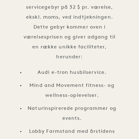
servicegebyr på 32 $ pr. værelse,
ekskl. moms, ved indtjekningen.
Dette gebyr kommer oven i
værelsesprisen og giver adgang til
en række unikke faciliteter,
herunder:
Audi e-tron husbilservice.
Mind and Movement fitness- og
wellness-oplevelser.
Naturinspirerede programmer og
events.
Lobby Farmstand med årstidens