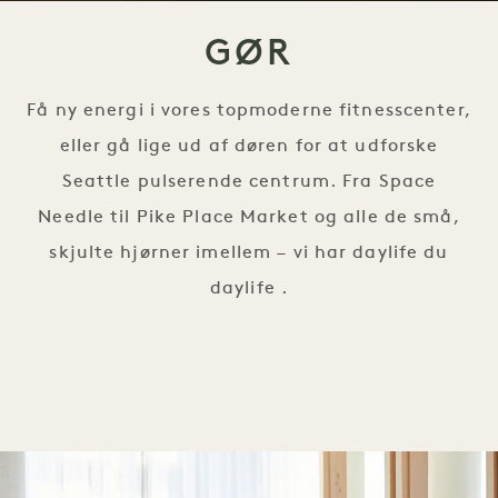
GØR
Få ny energi i vores topmoderne fitnesscenter,
eller gå lige ud af døren for at udforske
Seattle pulserende centrum. Fra Space
Needle til Pike Place Market og alle de små,
skjulte hjørner imellem – vi har daylife du
daylife .