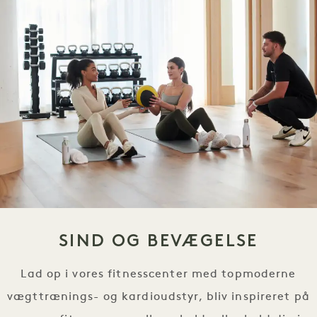
SIND OG BEVÆGELSE
Lad op i vores fitnesscenter med topmoderne
vægttrænings- og kardioudstyr, bliv inspireret på