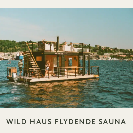
WILD HAUS FLYDENDE SAUNA