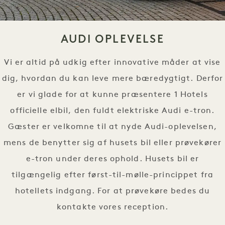
AUDI OPLEVELSE
Vi er altid på udkig efter innovative måder at vise
dig, hvordan du kan leve mere bæredygtigt. Derfor
er vi glade for at kunne præsentere 1 Hotels
officielle elbil, den fuldt elektriske Audi e-tron.
Gæster er velkomne til at nyde Audi-oplevelsen,
mens de benytter sig af husets bil eller prøvekører
e-tron under deres ophold. Husets bil er
tilgængelig efter først-til-mølle-princippet fra
hotellets indgang. For at prøvekøre bedes du
kontakte vores reception.