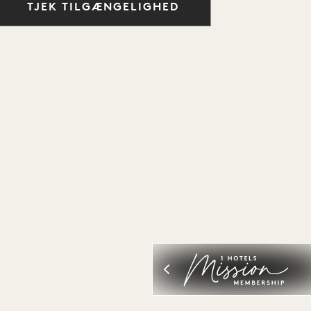
TJEK TILGÆNGELIGHED