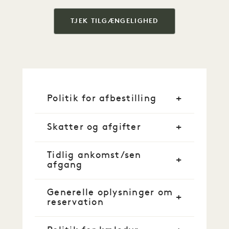
TJEK TILGÆNGELIGHED
Politik for afbestilling
Skatter og afgifter
Tidlig ankomst/sen
afgang
Generelle oplysninger om
reservation