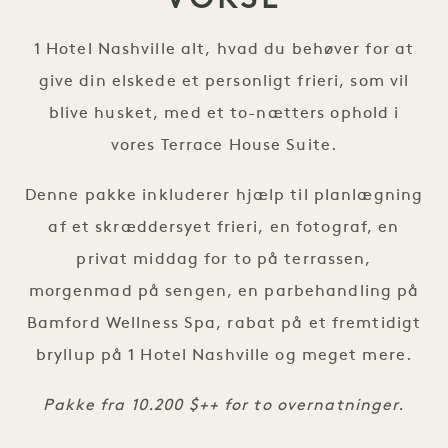
1 Hotel Nashville alt, hvad du behøver for at
give din elskede et personligt frieri, som vil
blive husket, med et to-nætters ophold i
vores Terrace House Suite.
Denne pakke inkluderer hjælp til planlægning
af et skræddersyet frieri, en fotograf, en
privat middag for to på terrassen,
morgenmad på sengen, en parbehandling på
Bamford Wellness Spa, rabat på et fremtidigt
bryllup på 1 Hotel Nashville og meget mere.
Pakke fra 10.200 $++ for to overnatninger.