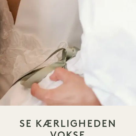
SE KÆRLIGHEDEN
VOKSE