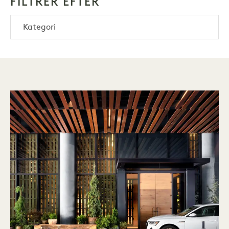
FILTRER EFTER