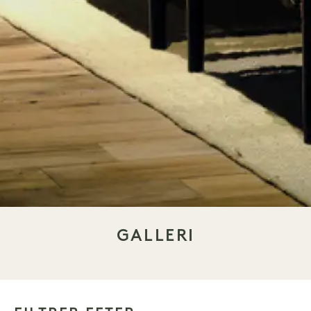
GALLERI