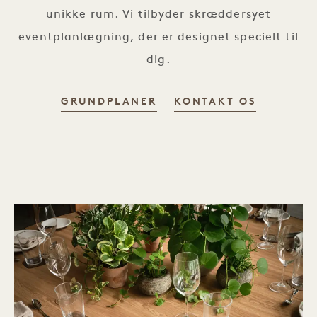
unikke rum. Vi tilbyder skræddersyet
eventplanlægning, der er designet specielt til
dig.
GRUNDPLANER
KONTAKT OS