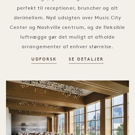
perfekt til receptioner, bruncher og alt
derimellem. Nyd udsigten over Music City
Center og Nashville centrum, og de fleksible
luftvægge gør det muligt at afholde
arrangementer af enhver størrelse.
UDFORSK
SE DETALJER