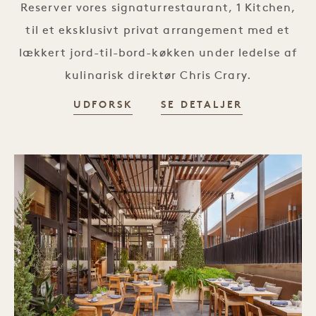
Reserver vores signaturrestaurant, 1 Kitchen,
til et eksklusivt privat arrangement med et
lækkert jord-til-bord-køkken under ledelse af
kulinarisk direktør Chris Crary.
UDFORSK
SE DETALJER