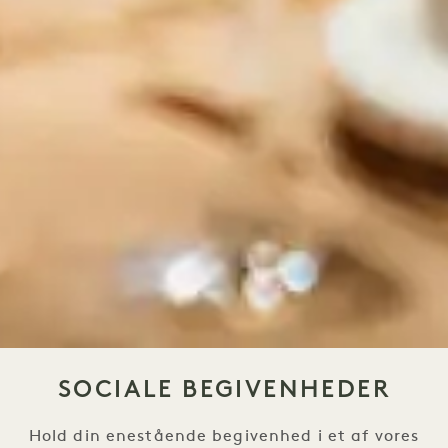
SOCIALE BEGIVENHEDER
Hold din enestående begivenhed i et af vores