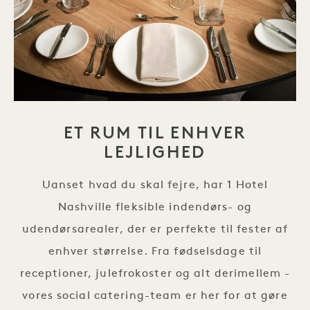
ET RUM TIL ENHVER
LEJLIGHED
Uanset hvad du skal fejre, har 1 Hotel
Nashville fleksible indendørs- og
udendørsarealer, der er perfekte til fester af
enhver størrelse. Fra fødselsdage til
receptioner, julefrokoster og alt derimellem -
vores social catering-team er her for at gøre