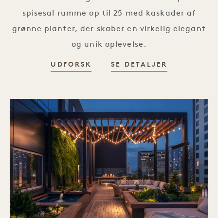
spisesal rumme op til 25 med kaskader af
grønne planter, der skaber en virkelig elegant
og unik oplevelse.
UDFORSK
SE DETALJER