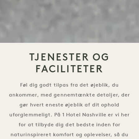
TJENESTER OG
FACILITETER
Føl dig godt tilpas fra det øjeblik, du
ankommer, med gennemtænkte detaljer, der
gør hvert eneste øjeblik af dit ophold
uforglemmeligt. På 1 Hotel Nashville er vi her
for at tilbyde dig det bedste inden for
naturinspireret komfort og oplevelser, så du