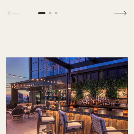
1 / 3