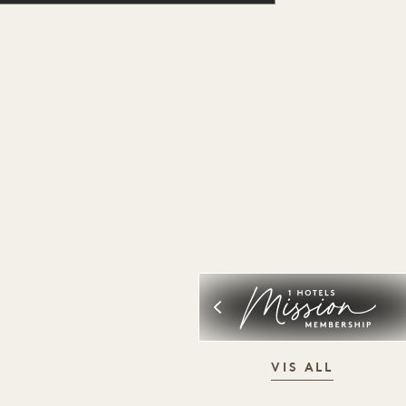
VIS ALL