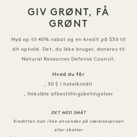
GIV GRØNT, FÅ
GRØNT
Nyd op til 40% rabat og en kredit på $30 til
dit ophold. Det, du ikke bruger, doneres til
Natural Resources Defense Council.
Hvad du får
, 30 $ i hotelkredit
, fleksible afbestillingsbetingelser
DET MED SMÅT
Kreditten kan ikke anvendes på værelsesprisen
eller skatter