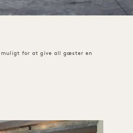
 muligt for at give all gæster en