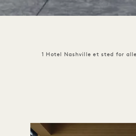
1 Hotel Nashville et sted for al