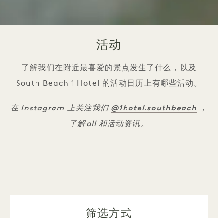
活动
了解我们在附近最喜爱的景点发生了什么，以及
South Beach 1 Hotel 的活动日历上有哪些活动。
@1hotel.southbeach
在 Instagram 上关注我们
，
了解all 和活动资讯。
筛选方式