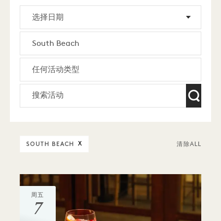
SOUTH BEACH
X
清除ALL
周五
7