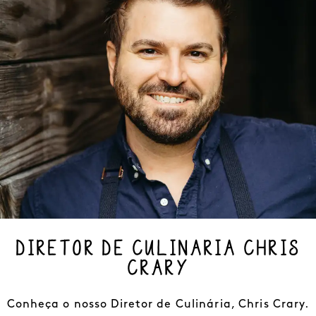
DIRETOR DE CULINÁRIA CHRIS
CRARY
Conheça o nosso Diretor de Culinária, Chris Crary.