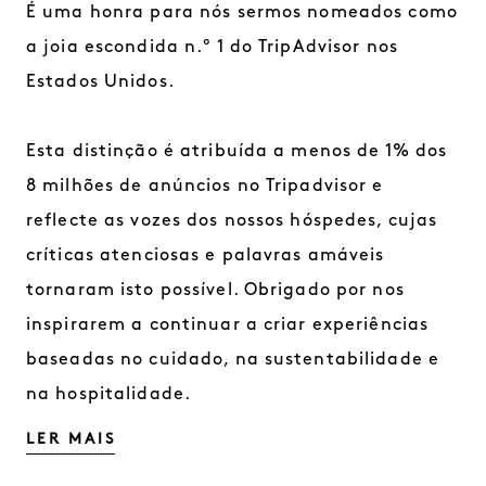
É uma honra para nós sermos nomeados como
a joia escondida n.º 1 do TripAdvisor nos
Estados Unidos.
Esta distinção é atribuída a menos de 1% dos
8 milhões de anúncios no Tripadvisor e
reflecte as vozes dos nossos hóspedes, cujas
críticas atenciosas e palavras amáveis
tornaram isto possível. Obrigado por nos
inspirarem a continuar a criar experiências
baseadas no cuidado, na sustentabilidade e
na hospitalidade.
LER MAIS