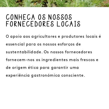
CONHEÇA OS NOSSOS
FORNECEDORES LOCAIS
O apoio aos agricultores e produtores locais é
essencial para os nossos esforços de
sustentabilidade. Os nossos fornecedores
fornecem-nos os ingredientes mais frescos e
de origem ética para garantir uma
experiência gastronómica consciente.