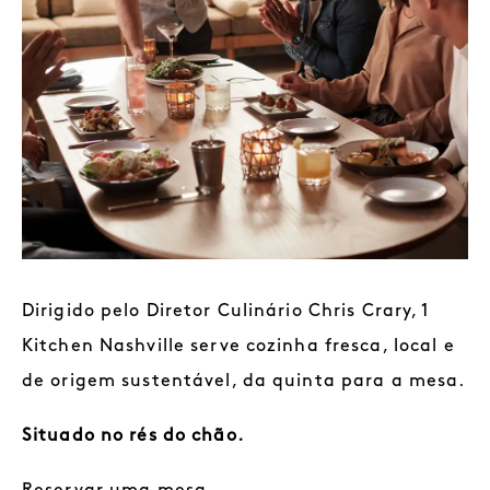
Dirigido pelo Diretor Culinário Chris Crary, 1
Kitchen Nashville serve cozinha fresca, local e
de origem sustentável, da quinta para a mesa.
Situado no rés do chão.