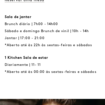
Reservar uma mesa
Sala de jantar
Brunch diário | 7h00 - 14h00
Sábado e domingo Brunch de vinil | 10h - 14h
Jantar | 17:00 - 21:00
*Aberto até às 22h às sextas-feiras e sábados
1 Kitchen Sala de estar
Diariamente | 11- 11
*Aberto até às 00:00 às sextas-feiras e sábados