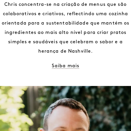
Chris concentra-se na criação de menus que são
colaborativos e criativos, reflectindo uma cozinha
orientada para a sustentabilidade que mantém os
ingredientes ao mais alto nível para criar pratos
simples e saudáveis que celebram o sabor e a
herança de Nashville.
Saiba mais