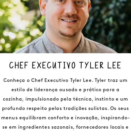
CHEF EXECUTIVO TYLER LEE
Conheça o Chef Executivo Tyler Lee. Tyler traz um
estilo de liderança ousado e prático para a
cozinha, impulsionado pela técnica, instinto e um
profundo respeito pelas tradições sulistas. Os seus
menus equilibram conforto e inovação, inspirando-
se em ingredientes sazonais, fornecedores locais e