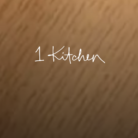
1 KITCHEN