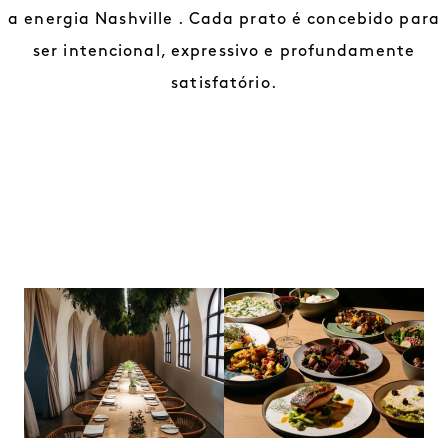
a energia Nashville . Cada prato é concebido para
ser intencional, expressivo e profundamente
satisfatório.