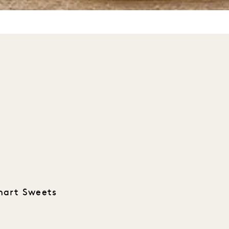
mart Sweets