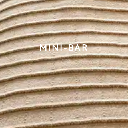
MINI-BAR