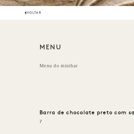
VOLTAR
MENU
Menu do minibar
Barra de chocolate preto com s
7