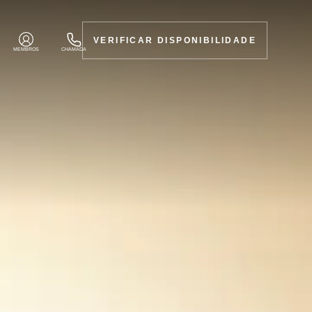
VERIFICAR DISPONIBILIDADE
MEMBROS
CHAMADA