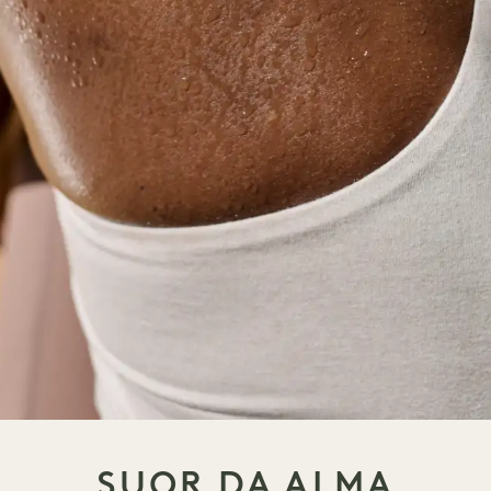
SUOR DA ALMA