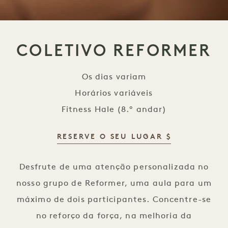
COLETIVO REFORMER
Os dias variam
Horários variáveis
Fitness Hale (8.º andar)
RESERVE O SEU LUGAR $
Reformer Collective
Desfrute de uma atenção personalizada no
nosso grupo de Reformer, uma aula para um
máximo de dois participantes. Concentre-se
no reforço da força, na melhoria da