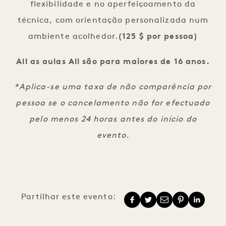
flexibilidade e no aperfeiçoamento da
técnica, com orientação personalizada num
ambiente acolhedor.
(125 $ por pessoa)
All as aulas All são para maiores de 16 anos.
*Aplica-se uma taxa de não comparência por
pessoa se o cancelamento não for efectuado
pelo menos 24 horas antes do início do
evento.
Partilhar este evento: