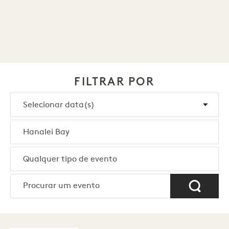
FILTRAR POR