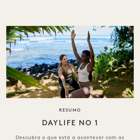
DO SLOGAN
RESUMO
DAYLIFE NO 1
Descubra o que está a acontecer com as