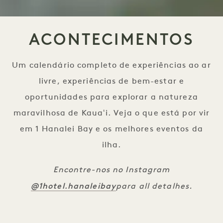
ACONTECIMENTOS
Um calendário completo de experiências ao ar
livre, experiências de bem-estar e
oportunidades para explorar a natureza
maravilhosa de Kauaʻi. Veja o que está por vir
em 1 Hanalei Bay e os melhores eventos da
ilha.
Encontre-nos no Instagram
@1hotel.hanaleibay
para all detalhes.