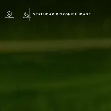
VERIFICAR DISPONIBILIDADE
MEMBROS
CHAMADA