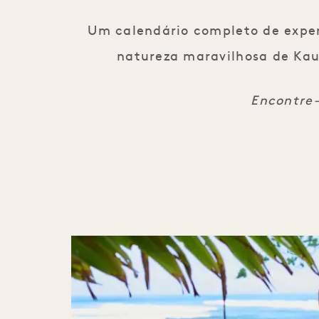
Um calendário completo de experi
natureza maravilhosa de Kaua
Encontre