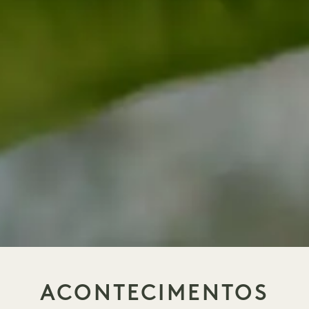
ACONTECIMENTOS