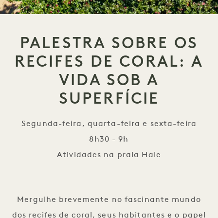
PALESTRA SOBRE OS
RECIFES DE CORAL: A
VIDA SOB A
SUPERFÍCIE
Segunda-feira, quarta-feira e sexta-feira
8h30 - 9h
Atividades na praia Hale
Palestra sobre os recifes d
Mergulhe brevemente no fascinante mundo
dos recifes de coral, seus habitantes e o papel