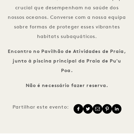
crucial que desempenham na saúde dos
nossos oceanos. Converse com a nossa equipa
sobre formas de proteger esses vibrantes
habitats subaquáticos.
Encontro no Pavilhão de Atividades de Praia,
junto à piscina principal da Praia de Pu'u
Poa.
Não é necessário fazer reserva.
Partilhar este evento: