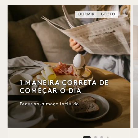
DORMIR
GOSTO
1 MANEIRA CORRETA DE
COMEÇAR O DIA
Pequeno-almoço incluído