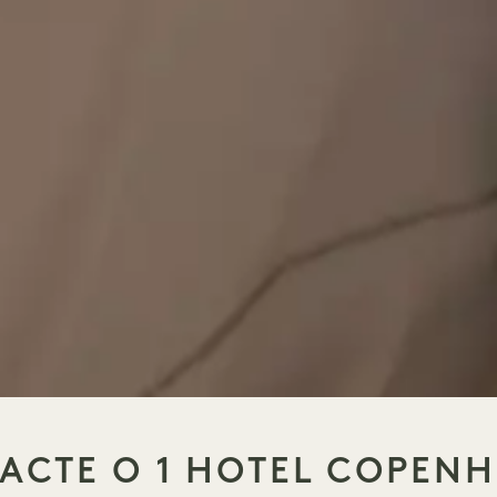
ACTE O 1 HOTEL COPEN