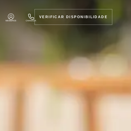
VERIFICAR DISPONIBILIDADE
MEMBROS
CHAMADA