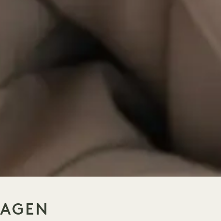
HAGEN