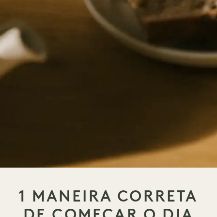
1 MANEIRA CORRETA
DE COMEÇAR O DIA