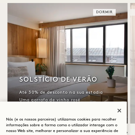
DORMIR
SOLSTÍCIO DE VERÃO
Até 30% de desconto na sua estadia
Uma garrafa de vinho rosé
Cancelamento flexível
Nós (e os nossos parceiros) utilizamos cookies para recolher
informações sobre a forma como o utilizador interage com o
nosso Web site, melhorar e personalizar a sua experiência de