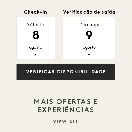
Check-in
Verificação de saída
Sábado
Domingo
8
9
agosto
agosto
▼
▼
VERIFICAR DISPONIBILIDADE
MAIS OFERTAS E
EXPERIÊNCIAS
VIEW ALL